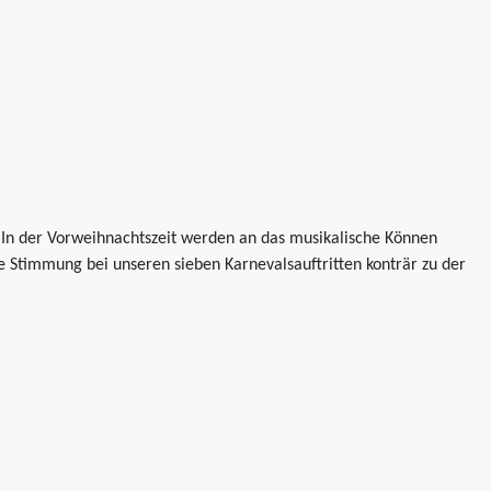
s. In der Vorweihnachtszeit werden an das musikalische Können
 Stimmung bei unseren sieben Karnevalsauftritten konträr zu der