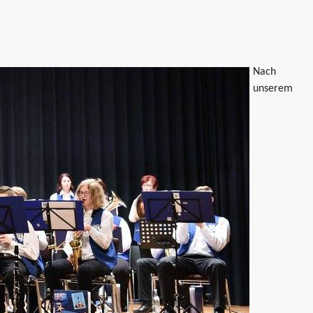
Nach
unserem