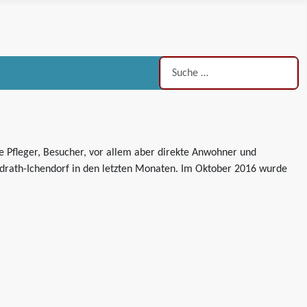
Suchen
he Pfleger, Besucher, vor allem aber direkte Anwohner und
adrath-Ichendorf in den letzten Monaten. Im Oktober 2016 wurde