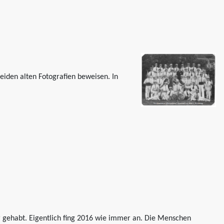
eiden alten Fotografien beweisen. In
hr gehabt. Eigentlich fing 2016 wie immer an. Die Menschen