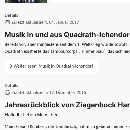
Details
Zuletzt aktualisiert: 04. Januar 2017
Musik in und aus Quadrath-Ichendor
Bereits vor, aber mindestens seit dem 1. Weltkrieg wurde sowohl i
Quadrath existierte das Tambourcorps „Himmelblau“, das sich leide
Weiterlesen: Musik in Quadrath-Ichendorf
Details
Zuletzt aktualisiert: 19. Dezember 2016
Jahresrückblick von Ziegenbock Hara
Hallo Ihr lieben Menschen.
Mein Freund Kunibert, der Damhirsch, hat mich gebeten, einen klei