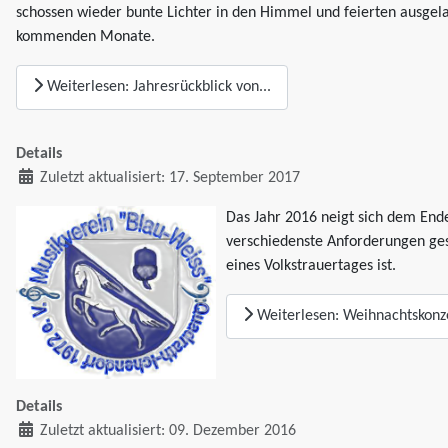
schossen wieder bunte Lichter in den Himmel und feierten ausgelas
kommenden Monate.
Weiterlesen: Jahresrückblick von...
Details
Zuletzt aktualisiert: 17. September 2017
Das Jahr 2016 neigt sich dem Ende
verschiedenste Anforderungen ges
eines Volkstrauertages ist.
Weiterlesen: Weihnachtskonz
Details
Zuletzt aktualisiert: 09. Dezember 2016