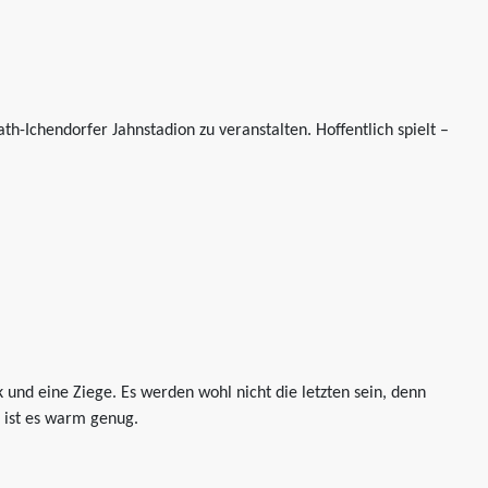
h-Ichendorfer Jahnstadion zu veranstalten. Hoffentlich spielt –
und eine Ziege. Es werden wohl nicht die letzten sein, denn
 ist es warm genug.