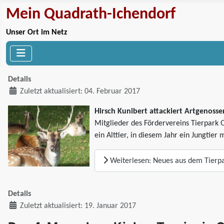
Mein Quadrath-Ichendorf
Unser Ort im Netz
Details
Zuletzt aktualisiert: 04. Februar 2017
Hirsch Kunibert attackiert Artgenosse
Mitglieder des Fördervereins Tierpark 
ein Alttier, in diesem Jahr ein Jungtie
Weiterlesen: Neues aus dem Tierpa
Details
Zuletzt aktualisiert: 19. Januar 2017