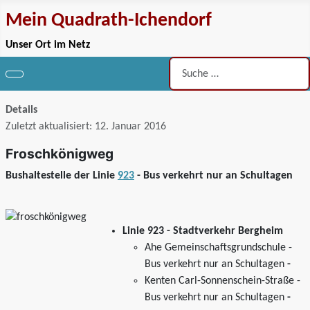
Mein Quadrath-Ichendorf
Unser Ort im Netz
Suchen
Details
Zuletzt aktualisiert: 12. Januar 2016
Froschkönigweg
Bushaltestelle der Linie
923
- Bus verkehrt nur an Schultagen
Linie 923 - Stadtverkehr Bergheim
Ahe Gemeinschaftsgrundschule -
Bus verkehrt nur an Schultagen
-
Kenten Carl-Sonnenschein-Straße -
Bus verkehrt nur an Schultagen
-